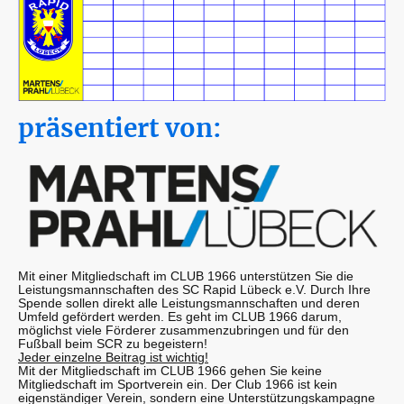
präsentiert von:
Mit einer Mitgliedschaft im CLUB 1966 unterstützen Sie die
Leistungsmannschaften des SC Rapid Lübeck e.V. Durch Ihre
Spende sollen direkt alle Leistungsmannschaften und deren
Umfeld gefördert werden. Es geht im CLUB 1966 darum,
möglichst viele Förderer zusammenzubringen und für den
Fußball beim SCR zu begeistern!
Jeder einzelne Beitrag ist wichtig!
Mit der Mitgliedschaft im CLUB 1966 gehen Sie keine
Mitgliedschaft im Sportverein ein. Der Club 1966 ist kein
eigenständiger Verein, sondern eine Unterstützungskampagne