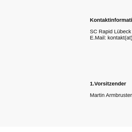
Kontaktinformat
SC Rapid Lübeck 
E.Mail: kontakt(at
1.Vorsitzender
Martin Armbruster