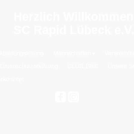
Herzlich Willkomme
SC Rapid Lübeck e.V
Abteilungsleitung
Mannschaften
Veranstalt
Datenschutzerklärung
CLUB 1966
Unsere Sc
zkonzept