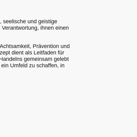
, seelische und geistige
e Verantwortung, ihnen einen
 Achtsamkeit, Prävention und
t dient als Leitfaden für
d Handelns gemeinsam gelebt
ein Umfeld zu schaffen, in