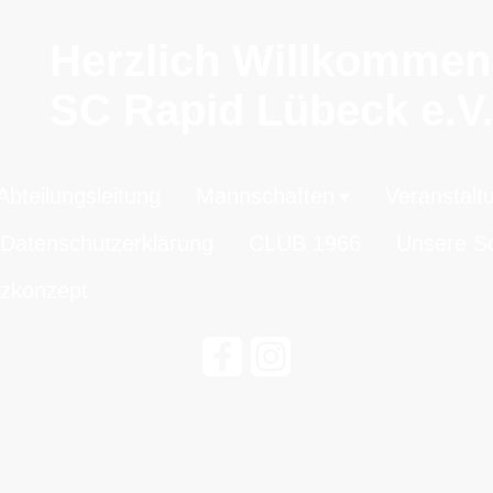
Herzlich Willkomme
SC Rapid Lübeck e.V
Abteilungsleitung
Mannschaften
Veranstalt
Datenschutzerklärung
CLUB 1966
Unsere Sc
zkonzept