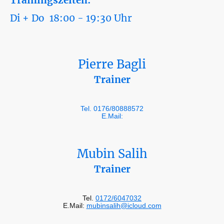
Di + Do 18:00 - 19:30 Uhr
Pierre Bagli
Trainer
Tel. 0176/80888572
E.Mail:
Mubin Salih
Trainer
Tel.
0172/6047032
E.Mail:
mubinsalih@icloud.com