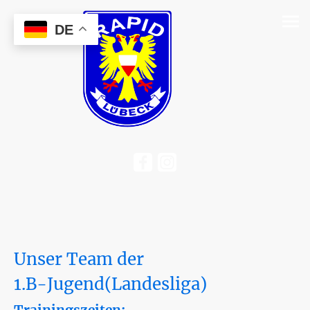
DE
Unser Team der
1.B-Jugend(Landesliga)
Trainingszeiten: